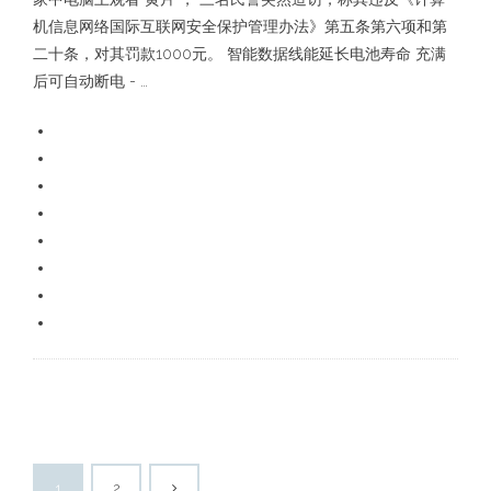
机信息网络国际互联网安全保护管理办法》第五条第六项和第
二十条，对其罚款1000元。 智能数据线能延长电池寿命 充满
后可自动断电 - …
1
2